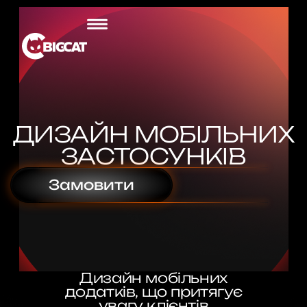
ДИЗАЙН МОБІЛЬНИХ
ЗАСТОСУНКІВ
Замовити
Дизайн мобільних
додатків, що притягує
увагу клієнтів